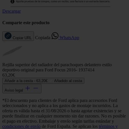
Descargar
Comparte este producto
Copiada
WhatsApp
Copiar URL
Rejilla superior del radiador del parachoques delantero estilo
deportivo original para Ford Focus 2016- 1937414
63,20€
Añadir a la cesta -
63,20€
Añadido al cesta
Aviso legal
*El descuento para clientes de Ford aplica para accesorios Ford
seleccionados y no aplica a los gastos de montaje incurridos. La
oferta es válida hasta el 31/08/2026 o hasta agotar existencias y se
puede finalizar en cualquier momento sin dar razones. No es posible
el pago en efectivo. Embalaje y envío según tarifas estándar y
condiciones de envío
de Ford España. Se aplican los
términos y