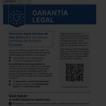
Garantía