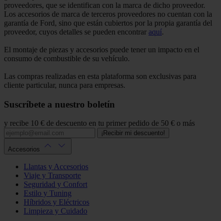
proveedores, que se identifican con la marca de dicho proveedor.
Los accesorios de marca de terceros proveedores no cuentan con la
garantía de Ford, sino que están cubiertos por la propia garantía del
proveedor, cuyos detalles se pueden encontrar
aquí
.
El montaje de piezas y accesorios puede tener un impacto en el
consumo de combustible de su vehículo.
Las compras realizadas en esta plataforma son exclusivas para
cliente particular, nunca para empresas.
Suscríbete a nuestro boletín
y recibe 10 € de descuento en tu primer pedido de 50 € o más
¡Recibir mi descuento!
Accesorios
Llantas y Accesorios
Viaje y Transporte
Seguridad y Confort
Estilo y Tuning
Híbridos y Eléctricos
Limpieza y Cuidado