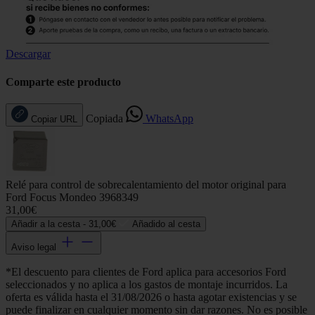
Descargar
Comparte este producto
Copiada
WhatsApp
Copiar URL
Relé para control de sobrecalentamiento del motor original para
Ford Focus Mondeo 3968349
31,00€
Añadir a la cesta -
31,00€
Añadido al cesta
Aviso legal
*El descuento para clientes de Ford aplica para accesorios Ford
seleccionados y no aplica a los gastos de montaje incurridos. La
oferta es válida hasta el 31/08/2026 o hasta agotar existencias y se
puede finalizar en cualquier momento sin dar razones. No es posible