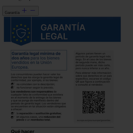
Garantía