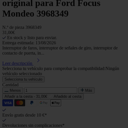
original para Ford Focus
Mondeo 3968349
N.º de pieza
3968349
31,00€
En stock y listo para enviar.
Entrega estimada: 13/08/2026
Interruptor de faros, interruptor de señales de giro, interruptor de
contacto de puerta, in...
Leer descripción
Selecciona tu vehículo para comprobar la compatibilidad:
Ningún
vehículo seleccionado
Selecciona tu vehículo
Cantidad
Menos
Más
Añadir a la cesta -
31,00€
Añadido al cesta
Envío gratis desde 10 €*
Devoluciones sin complicaciones*