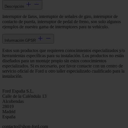
Descripción
Interruptor de faros, interruptor de señales de giro, interruptor de
contacto de puerta, interruptor de pedal de freno, son solo algunos
ejemplos de nuestra gama de interruptores para tu vehículo.
Información GPSR
Estos son productos que requieren conocimientos especializados y/o
herramientas específicas para su instalación. Los productos no están
diseñados para un montaje propio sin estos conocimientos
especializados. Si es necesario, por favor contacte con un centro de
servicio oficial de Ford u otro taller especializado cualificado para la
instalación.
Ford España S.L.
Calle de la Caléndula 13
Alcobendas
28019
Madrid
España
contacto@shop-ford.com