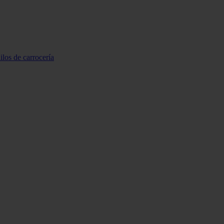
ilos de carrocería