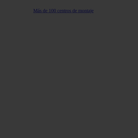
Más de 100 centros de montaje