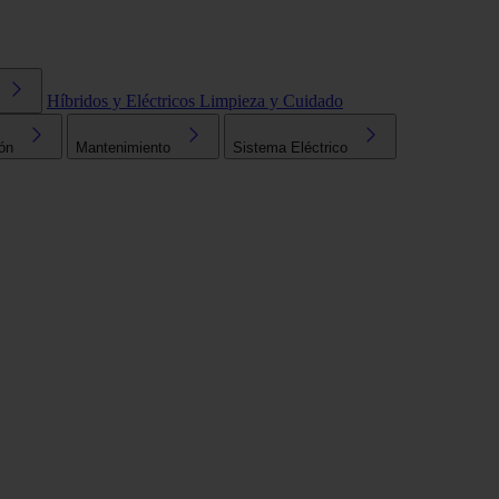
Híbridos y Eléctricos
Limpieza y Cuidado
ón
Mantenimiento
Sistema Eléctrico