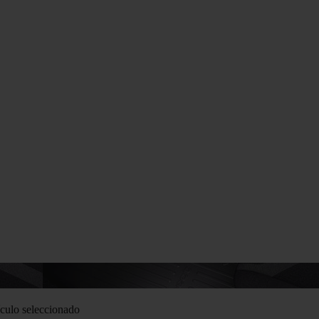
culo seleccionado