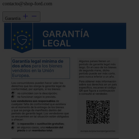
contacto@shop-ford.com
Garantía