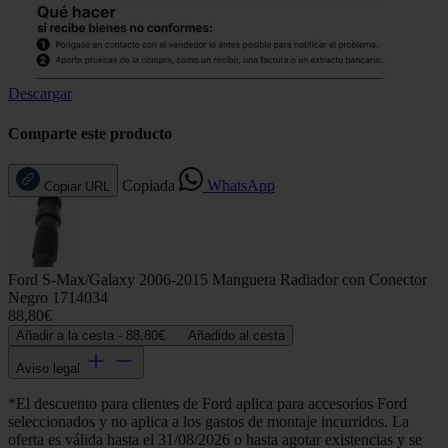
Descargar
Comparte este producto
Copiada
WhatsApp
Copiar URL
Ford S-Max/Galaxy 2006-2015 Manguera Radiador con Conector
Negro 1714034
88,80€
Añadir a la cesta -
88,80€
Añadido al cesta
Aviso legal
*El descuento para clientes de Ford aplica para accesorios Ford
seleccionados y no aplica a los gastos de montaje incurridos. La
oferta es válida hasta el 31/08/2026 o hasta agotar existencias y se