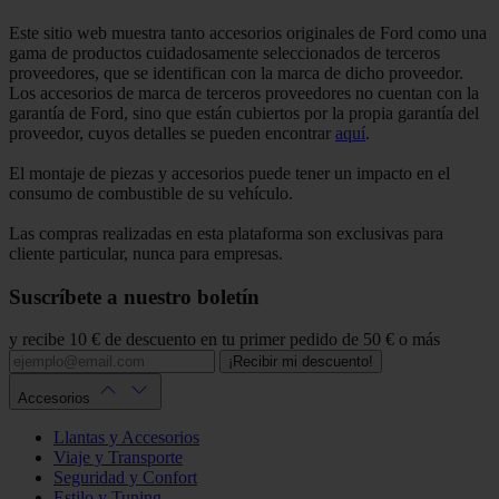
Este sitio web muestra tanto accesorios originales de Ford como una
gama de productos cuidadosamente seleccionados de terceros
proveedores, que se identifican con la marca de dicho proveedor.
Los accesorios de marca de terceros proveedores no cuentan con la
garantía de Ford, sino que están cubiertos por la propia garantía del
proveedor, cuyos detalles se pueden encontrar
aquí
.
El montaje de piezas y accesorios puede tener un impacto en el
consumo de combustible de su vehículo.
Las compras realizadas en esta plataforma son exclusivas para
cliente particular, nunca para empresas.
Suscríbete a nuestro boletín
y recibe 10 € de descuento en tu primer pedido de 50 € o más
¡Recibir mi descuento!
Accesorios
Llantas y Accesorios
Viaje y Transporte
Seguridad y Confort
Estilo y Tuning