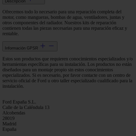
Descripción
Ofrecemos todo lo necesario para una reparación completa del
motor, como mangueras, bombas de agua, ventiladores, juntas y
otros componentes del radiador. Nuestros kits de reparación
contienen todas las piezas necesarias para una reparación eficaz y
rentable.
Información GPSR
Estos son productos que requieren conocimientos especializados y/o
herramientas específicas para su instalación. Los productos no están
diseñados para un montaje propio sin estos conocimientos
especializados. Si es necesario, por favor contacte con un centro de
servicio oficial de Ford u otro taller especializado cualificado para la
instalación.
Ford España S.L.
Calle de la Caléndula 13
Alcobendas
28019
Madrid
España