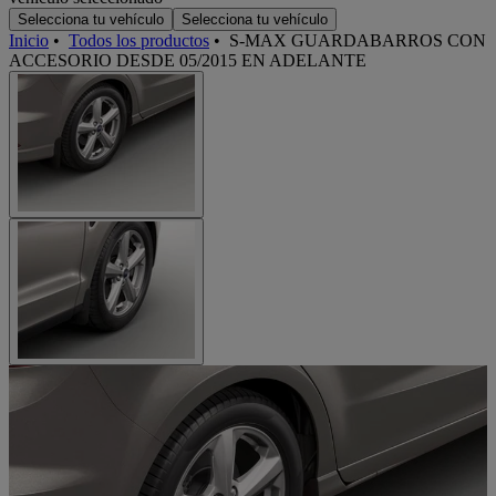
Selecciona tu vehículo
Selecciona tu vehículo
Inicio
•
Todos los productos
•
S-MAX GUARDABARROS CON
ACCESORIO DESDE 05/2015 EN ADELANTE