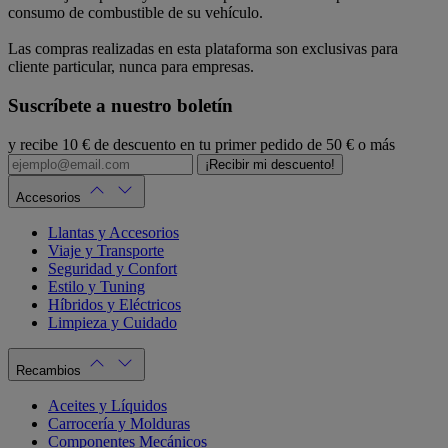
consumo de combustible de su vehículo.
Las compras realizadas en esta plataforma son exclusivas para
cliente particular, nunca para empresas.
Suscríbete a nuestro boletín
y recibe 10 € de descuento en tu primer pedido de 50 € o más
¡Recibir mi descuento!
Accesorios
Llantas y Accesorios
Viaje y Transporte
Seguridad y Confort
Estilo y Tuning
Híbridos y Eléctricos
Limpieza y Cuidado
Recambios
Aceites y Líquidos
Carrocería y Molduras
Componentes Mecánicos