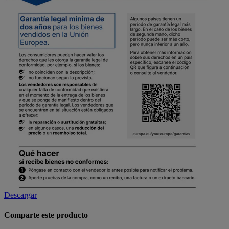
Descargar
Comparte este producto