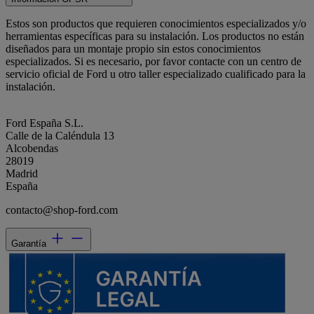
Estos son productos que requieren conocimientos especializados y/o
herramientas específicas para su instalación. Los productos no están
diseñados para un montaje propio sin estos conocimientos
especializados. Si es necesario, por favor contacte con un centro de
servicio oficial de Ford u otro taller especializado cualificado para la
instalación.
Ford España S.L.
Calle de la Caléndula 13
Alcobendas
28019
Madrid
España
contacto@shop-ford.com
Garantía