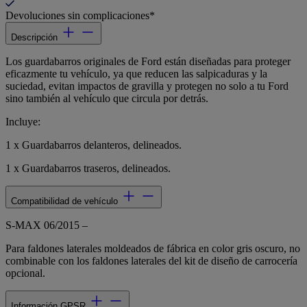
Devoluciones sin complicaciones*
Descripción
Los guardabarros originales de Ford están diseñadas para proteger
eficazmente tu vehículo, ya que reducen las salpicaduras y la
suciedad, evitan impactos de gravilla y protegen no solo a tu Ford
sino también al vehículo que circula por detrás.
Incluye:
1 x Guardabarros delanteros, delineados.
1 x Guardabarros traseros, delineados.
Compatibilidad de vehículo
S-MAX 06/2015 –
Para faldones laterales moldeados de fábrica en color gris oscuro, no
combinable con los faldones laterales del kit de diseño de carrocería
opcional.
Información GPSR