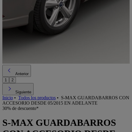
Anterior
1
2
Siguiente
Inicio
•
Todos los productos
•
S-MAX GUARDABARROS CON
ACCESORIO DESDE 05/2015 EN ADELANTE
30% de descuento*
S-MAX GUARDABARROS