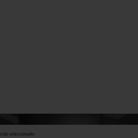
culo seleccionado