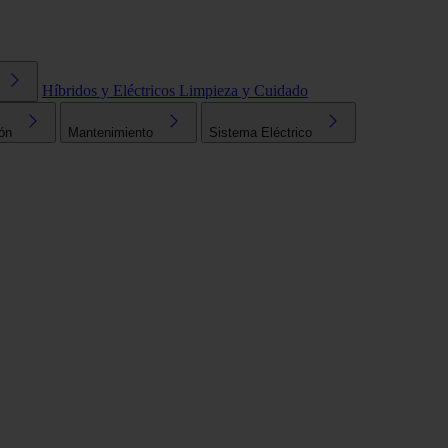
Híbridos y Eléctricos
Limpieza y Cuidado
ón
Mantenimiento
Sistema Eléctrico