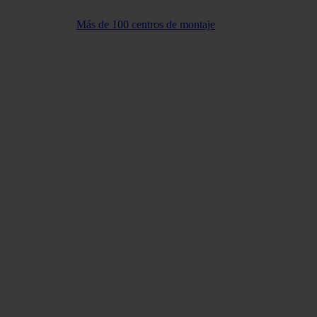
Más de 100 centros de montaje