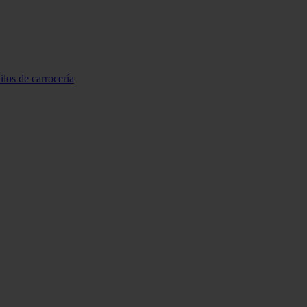
ilos de carrocería