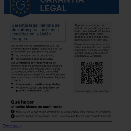
Descargar