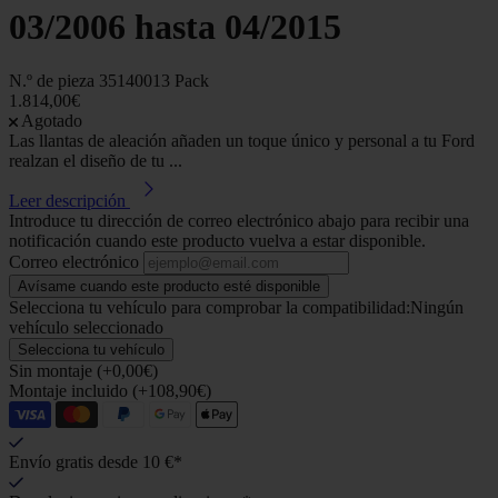
03/2006 hasta 04/2015
N.º de pieza
35140013 Pack
1.814,00€
Agotado
Las llantas de aleación añaden un toque único y personal a tu Ford
realzan el diseño de tu ...
Leer descripción
Introduce tu dirección de correo electrónico abajo para recibir una
notificación cuando este producto vuelva a estar disponible.
Correo electrónico
Avísame cuando este producto esté disponible
Selecciona tu vehículo para comprobar la compatibilidad:
Ningún
vehículo seleccionado
Selecciona tu vehículo
Sin montaje (+0,00€)
Montaje incluido (+108,90€)
Envío gratis desde 10 €*