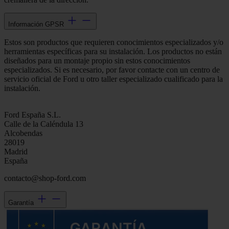
Información GPSR
Estos son productos que requieren conocimientos especializados y/o
herramientas específicas para su instalación. Los productos no están
diseñados para un montaje propio sin estos conocimientos
especializados. Si es necesario, por favor contacte con un centro de
servicio oficial de Ford u otro taller especializado cualificado para la
instalación.
Ford España S.L.
Calle de la Caléndula 13
Alcobendas
28019
Madrid
España
contacto@shop-ford.com
Garantía