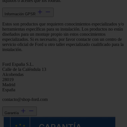
líquidos o aceites que los rodean.
Información GPSR
Estos son productos que requieren conocimientos especializados y/o
herramientas específicas para su instalación. Los productos no están
diseñados para un montaje propio sin estos conocimientos
especializados. Si es necesario, por favor contacte con un centro de
servicio oficial de Ford u otro taller especializado cualificado para la
instalación.
Ford España S.L.
Calle de la Caléndula 13
Alcobendas
28019
Madrid
España
contacto@shop-ford.com
Garantía