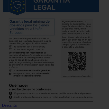
Descargar