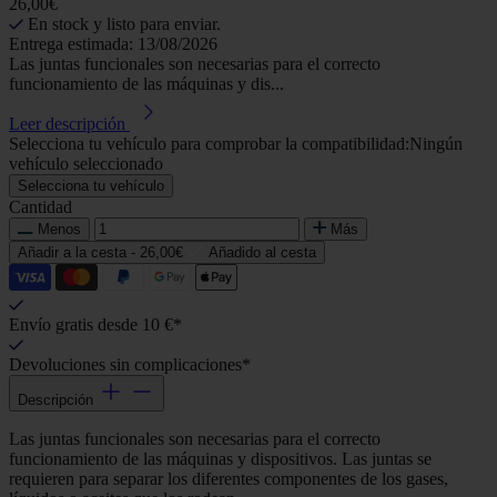
26,00€
En stock y listo para enviar.
Entrega estimada: 13/08/2026
Las juntas funcionales son necesarias para el correcto
funcionamiento de las máquinas y dis...
Leer descripción
Selecciona tu vehículo para comprobar la compatibilidad:
Ningún
vehículo seleccionado
Selecciona tu vehículo
Cantidad
Menos
Más
Añadir a la cesta -
26,00€
Añadido al cesta
Envío gratis desde 10 €*
Devoluciones sin complicaciones*
Descripción
Las juntas funcionales son necesarias para el correcto
funcionamiento de las máquinas y dispositivos. Las juntas se
requieren para separar los diferentes componentes de los gases,