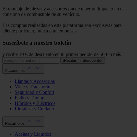
El montaje de piezas y accesorios puede tener un impacto en el
consumo de combustible de su vehículo.
Las compras realizadas en esta plataforma son exclusivas para
cliente particular, nunca para empresas.
Suscríbete a nuestro boletín
y recibe 10 € de descuento en tu primer pedido de 50 € o más
¡Recibir mi descuento!
Accesorios
Llantas y Accesorios
Viaje y Transporte
Seguridad y Confort
Estilo y Tuning
Híbridos y Eléctricos
Limpieza y Cuidado
Recambios
Aceites y Líquidos