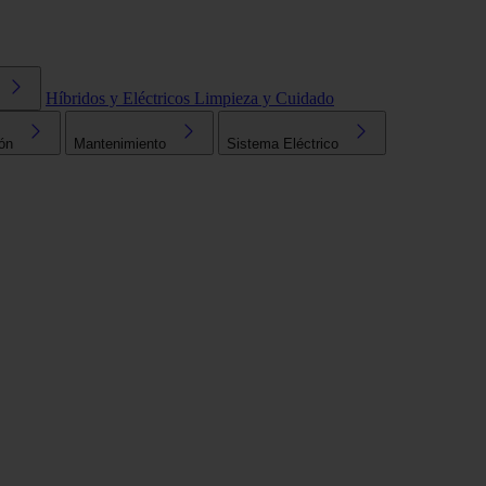
Híbridos y Eléctricos
Limpieza y Cuidado
ón
Mantenimiento
Sistema Eléctrico