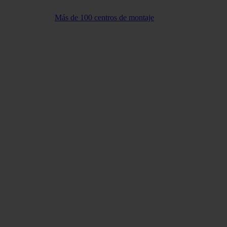
Más de 100 centros de montaje