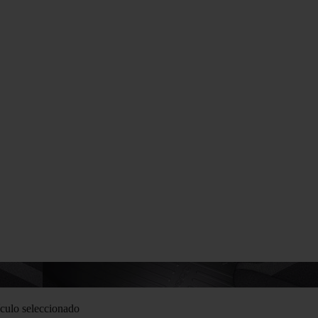
culo seleccionado