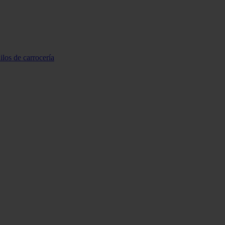
ilos de carrocería