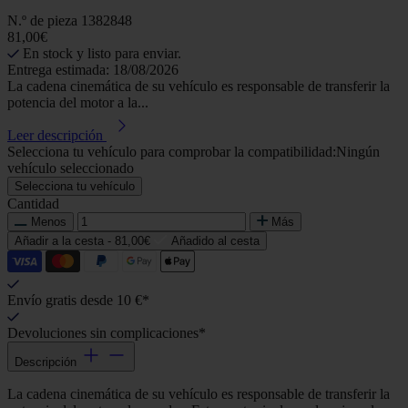
N.º de pieza
1382848
81,00€
En stock y listo para enviar.
Entrega estimada: 18/08/2026
La cadena cinemática de su vehículo es responsable de transferir la
potencia del motor a la...
Leer descripción
Selecciona tu vehículo para comprobar la compatibilidad:
Ningún
vehículo seleccionado
Selecciona tu vehículo
Cantidad
Menos
Más
Añadir a la cesta -
81,00€
Añadido al cesta
Envío gratis desde 10 €*
Devoluciones sin complicaciones*
Descripción
La cadena cinemática de su vehículo es responsable de transferir la