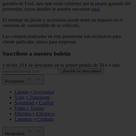
garantía de Ford, sino que están cubiertos por la propia garantía del
proveedor, cuyos detalles se pueden encontrar
aquí
.
El montaje de piezas y accesorios puede tener un impacto en el
consumo de combustible de su vehículo.
Las compras realizadas en esta plataforma son exclusivas para
cliente particular, nunca para empresas.
Suscríbete a nuestro boletín
y recibe 10 € de descuento en tu primer pedido de 50 € o más
¡Recibir mi descuento!
Accesorios
Llantas y Accesorios
Viaje y Transporte
Seguridad y Confort
Estilo y Tuning
Híbridos y Eléctricos
Limpieza y Cuidado
Recambios