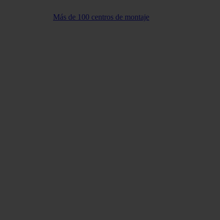
Más de 100 centros de montaje