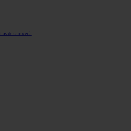
ilos de carrocería