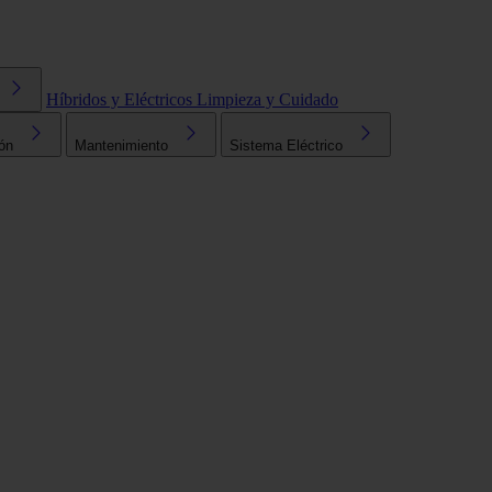
Híbridos y Eléctricos
Limpieza y Cuidado
ón
Mantenimiento
Sistema Eléctrico