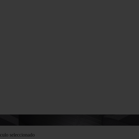
culo seleccionado