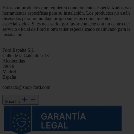
Estos son productos que requieren conocimientos especializados y/o
herramientas específicas para su instalación. Los productos no están
diseñados para un montaje propio sin estos conocimientos
especializados. Si es necesario, por favor contacte con un centro de
servicio oficial de Ford u otro taller especializado cualificado para la
instalación.
Ford España S.L.
Calle de la Caléndula 13
Alcobendas
28019
Madrid
España
contacto@shop-ford.com
Garantía