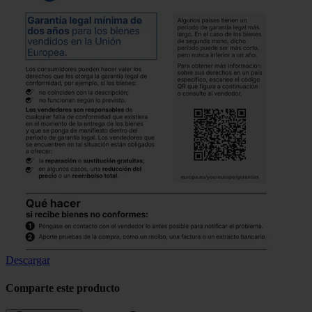
Descargar
Comparte este producto