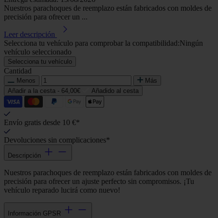
Nuestros parachoques de reemplazo están fabricados con moldes de
precisión para ofrecer un ...
Leer descripción
Selecciona tu vehículo para comprobar la compatibilidad:
Ningún
vehículo seleccionado
Selecciona tu vehículo
Cantidad
Menos
Más
Añadir a la cesta -
64,00€
Añadido al cesta
Envío gratis desde 10 €*
Devoluciones sin complicaciones*
Descripción
Nuestros parachoques de reemplazo están fabricados con moldes de
precisión para ofrecer un ajuste perfecto sin compromisos. ¡Tu
vehículo reparado lucirá como nuevo!
Información GPSR