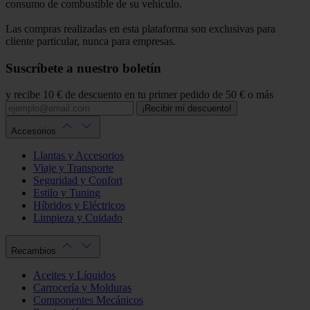
consumo de combustible de su vehículo.
Las compras realizadas en esta plataforma son exclusivas para
cliente particular, nunca para empresas.
Suscríbete a nuestro boletín
y recibe 10 € de descuento en tu primer pedido de 50 € o más
¡Recibir mi descuento!
Accesorios
Llantas y Accesorios
Viaje y Transporte
Seguridad y Confort
Estilo y Tuning
Híbridos y Eléctricos
Limpieza y Cuidado
Recambios
Aceites y Líquidos
Carrocería y Molduras
Componentes Mecánicos