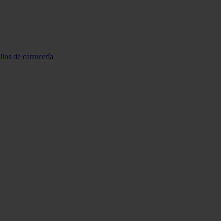
ilos de carrocería