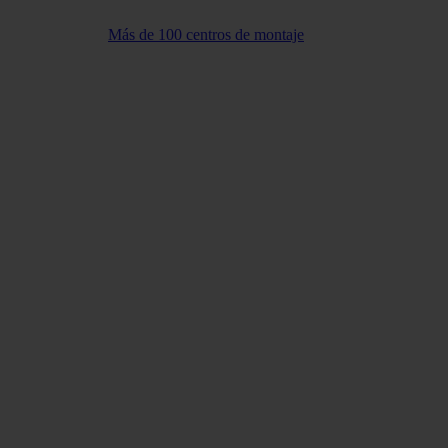
Más de 100 centros de montaje