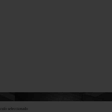
culo seleccionado