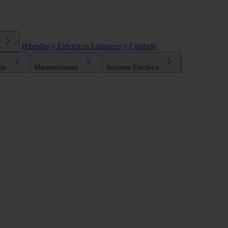
Híbridos y Eléctricos
Limpieza y Cuidado
ón
Mantenimiento
Sistema Eléctrico