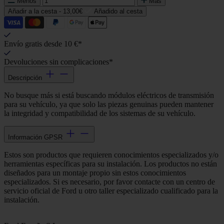
Menos
Más
Añadir a la cesta -
13,00€
Añadido al cesta
Envío gratis desde 10 €*
Devoluciones sin complicaciones*
Descripción
No busque más si está buscando módulos eléctricos de transmisión
para su vehículo, ya que solo las piezas genuinas pueden mantener
la integridad y compatibilidad de los sistemas de su vehículo.
Información GPSR
Estos son productos que requieren conocimientos especializados y/o
herramientas específicas para su instalación. Los productos no están
diseñados para un montaje propio sin estos conocimientos
especializados. Si es necesario, por favor contacte con un centro de
servicio oficial de Ford u otro taller especializado cualificado para la
instalación.