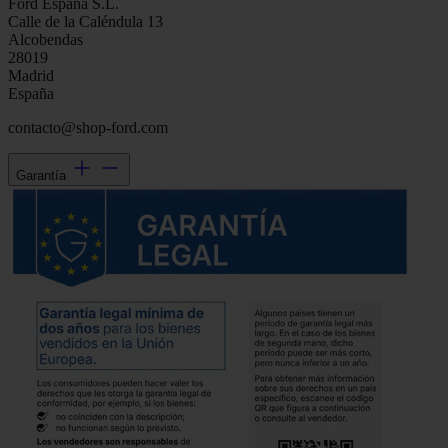
Ford España S.L.
Calle de la Caléndula 13
Alcobendas
28019
Madrid
España
contacto@shop-ford.com
Garantía