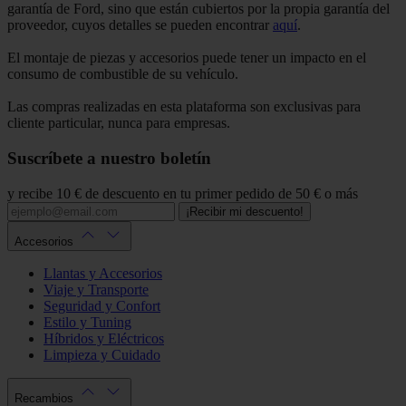
garantía de Ford, sino que están cubiertos por la propia garantía del
proveedor, cuyos detalles se pueden encontrar
aquí
.
El montaje de piezas y accesorios puede tener un impacto en el
consumo de combustible de su vehículo.
Las compras realizadas en esta plataforma son exclusivas para
cliente particular, nunca para empresas.
Suscríbete a nuestro boletín
y recibe 10 € de descuento en tu primer pedido de 50 € o más
¡Recibir mi descuento!
Accesorios
Llantas y Accesorios
Viaje y Transporte
Seguridad y Confort
Estilo y Tuning
Híbridos y Eléctricos
Limpieza y Cuidado
Recambios