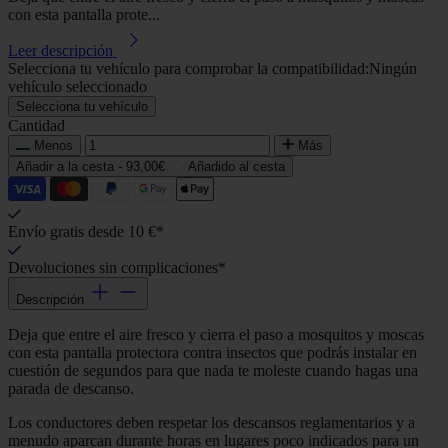
con esta pantalla prote...
Leer descripción
Selecciona tu vehículo para comprobar la compatibilidad:
Ningún
vehículo seleccionado
Selecciona tu vehículo
Cantidad
Menos
Más
Añadir a la cesta -
93,00€
Añadido al cesta
Envío gratis desde 10 €*
Devoluciones sin complicaciones*
Descripción
Deja que entre el aire fresco y cierra el paso a mosquitos y moscas
con esta pantalla protectora contra insectos que podrás instalar en
cuestión de segundos para que nada te moleste cuando hagas una
parada de descanso.
Los conductores deben respetar los descansos reglamentarios y a
menudo aparcan durante horas en lugares poco indicados para un