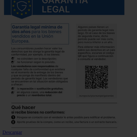
Descargar