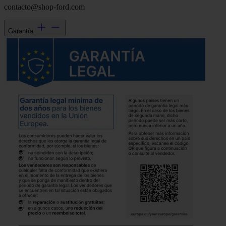
contacto@shop-ford.com
Garantía