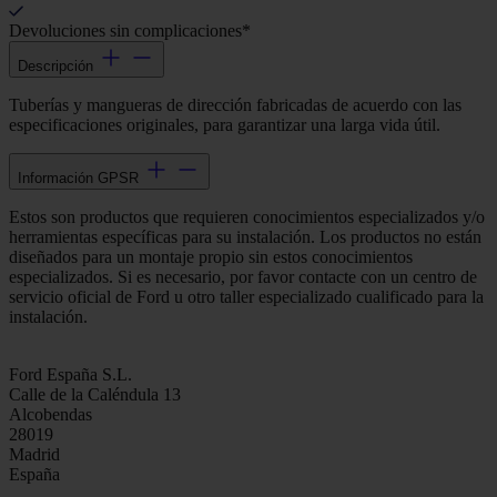
Devoluciones sin complicaciones*
Descripción
Tuberías y mangueras de dirección fabricadas de acuerdo con las
especificaciones originales, para garantizar una larga vida útil.
Información GPSR
Estos son productos que requieren conocimientos especializados y/o
herramientas específicas para su instalación. Los productos no están
diseñados para un montaje propio sin estos conocimientos
especializados. Si es necesario, por favor contacte con un centro de
servicio oficial de Ford u otro taller especializado cualificado para la
instalación.
Ford España S.L.
Calle de la Caléndula 13
Alcobendas
28019
Madrid
España