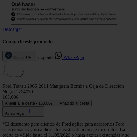
Descargar
Comparte este producto
Copiada
WhatsApp
Copiar URL
Ford Transit 2006-2014 Manguera Bomba a Caja de Dirección
Negro 1764039
163,00€
Añadir a la cesta -
163,00€
Añadido al cesta
Aviso legal
*El descuento para clientes de Ford aplica para accesorios Ford
seleccionados y no aplica a los gastos de montaje incurridos. La
oferta es válida hasta el 31/08/2026 o hasta agotar existencias y se