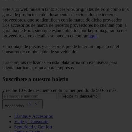
Este sitio web muestra tanto accesorios originales de Ford como una
gama de productos cuidadosamente seleccionados de terceros
proveedores, que se identifican con la marca de dicho proveedor.
Los accesorios de marca de terceros proveedores no cuentan con la
garantía de Ford, sino que están cubiertos por la propia garantía del
proveedor, cuyos detalles se pueden encontrar
aquí
.
El montaje de piezas y accesorios puede tener un impacto en el
consumo de combustible de su vehículo.
Las compras realizadas en esta plataforma son exclusivas para
cliente particular, nunca para empresas.
Suscríbete a nuestro boletín
y recibe 10 € de descuento en tu primer pedido de 50 € o más
¡Recibir mi descuento!
Accesorios
Llantas y Accesorios
Viaje y Transporte
Seguridad y Confort