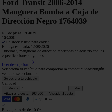
Ford Transit 2006-2014
Manguera Bomba a Caja de
Dirección Negro 1764039
N.º de pieza
1764039
163,00€
En stock y listo para enviar.
Entrega estimada: 12/08/2026
Tuberías y mangueras de dirección fabricadas de acuerdo con las
especificaciones originales...
Leer descripción
Selecciona tu vehículo para comprobar la compatibilidad:
Ningún
vehículo seleccionado
Selecciona tu vehículo
Cantidad
Menos
Más
Añadir a la cesta -
163,00€
Añadido al cesta
Envío gratis desde 10 €*