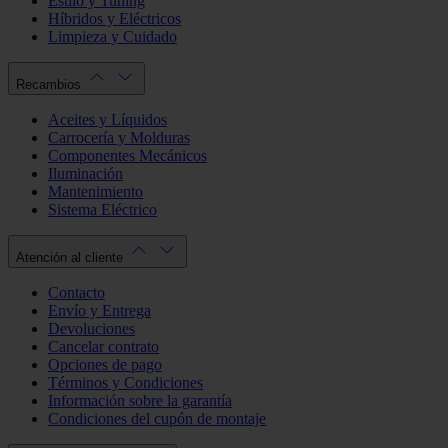
Estilo y Tuning
Híbridos y Eléctricos
Limpieza y Cuidado
Recambios
Aceites y Líquidos
Carrocería y Molduras
Componentes Mecánicos
Iluminación
Mantenimiento
Sistema Eléctrico
Atención al cliente
Contacto
Envío y Entrega
Devoluciones
Cancelar contrato
Opciones de pago
Términos y Condiciones
Información sobre la garantía
Condiciones del cupón de montaje