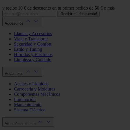
y recibe 10 € de descuento en tu primer pedido de 50 € o más
¡Recibir mi descuento!
Accesorios
Llantas y Accesorios
Viaje y Transporte
Seguridad y Confort
Estilo y Tuning
Híbridos y Eléctricos
Limpieza y Cuidado
Recambios
Aceites y Líquidos
Carrocería y Molduras
Componentes Mecánicos
Iluminación
Mantenimiento
Sistema Eléctrico
Atención al cliente