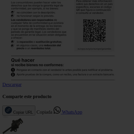
Descargar
Comparte este producto
Copiada
WhatsApp
Copiar URL