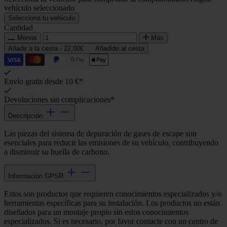
vehículo seleccionado
Selecciona tu vehículo
Cantidad
Menos
Más
Añadir a la cesta -
22,00€
Añadido al cesta
Envío gratis desde 10 €*
Devoluciones sin complicaciones*
Descripción
Las piezas del sistema de depuración de gases de escape son
esenciales para reducir las emisiones de su vehículo, contribuyendo
a disminuir su huella de carbono.
Información GPSR
Estos son productos que requieren conocimientos especializados y/o
herramientas específicas para su instalación. Los productos no están
diseñados para un montaje propio sin estos conocimientos
especializados. Si es necesario, por favor contacte con un centro de