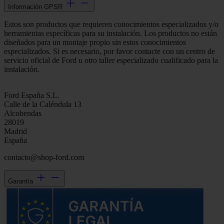
Información GPSR
Estos son productos que requieren conocimientos especializados y/o
herramientas específicas para su instalación. Los productos no están
diseñados para un montaje propio sin estos conocimientos
especializados. Si es necesario, por favor contacte con un centro de
servicio oficial de Ford u otro taller especializado cualificado para la
instalación.
Ford España S.L.
Calle de la Caléndula 13
Alcobendas
28019
Madrid
España
contacto@shop-ford.com
Garantía