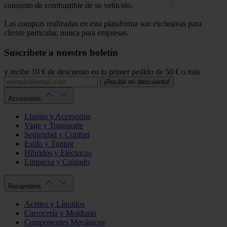
consumo de combustible de su vehículo.
Las compras realizadas en esta plataforma son exclusivas para
cliente particular, nunca para empresas.
Suscríbete a nuestro boletín
y recibe 10 € de descuento en tu primer pedido de 50 € o más
¡Recibir mi descuento!
Accesorios
Llantas y Accesorios
Viaje y Transporte
Seguridad y Confort
Estilo y Tuning
Híbridos y Eléctricos
Limpieza y Cuidado
Recambios
Aceites y Líquidos
Carrocería y Molduras
Componentes Mecánicos