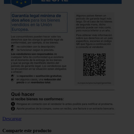
Descargar
Comparte este producto