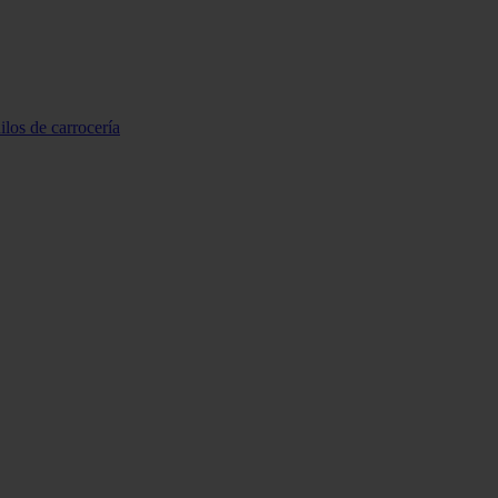
ilos de carrocería