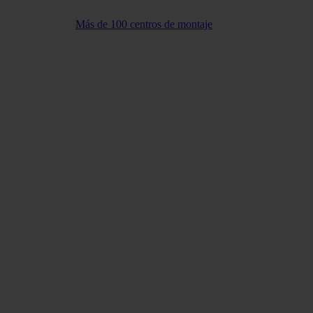
Más de 100 centros de montaje