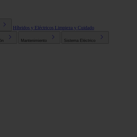
Híbridos y Eléctricos
Limpieza y Cuidado
ón
Mantenimiento
Sistema Eléctrico