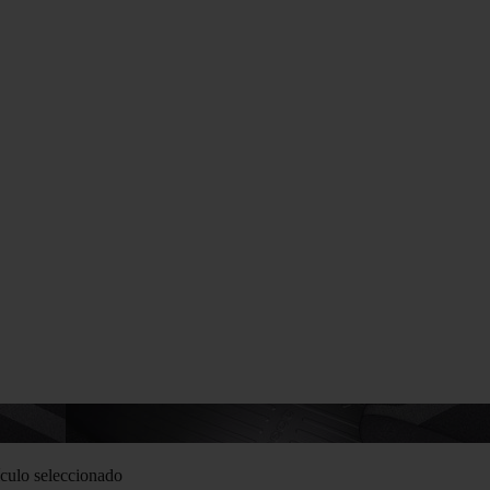
culo seleccionado