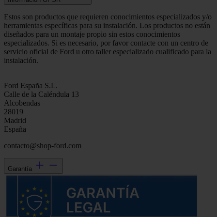
Estos son productos que requieren conocimientos especializados y/o
herramientas específicas para su instalación. Los productos no están
diseñados para un montaje propio sin estos conocimientos
especializados. Si es necesario, por favor contacte con un centro de
servicio oficial de Ford u otro taller especializado cualificado para la
instalación.
Ford España S.L.
Calle de la Caléndula 13
Alcobendas
28019
Madrid
España
contacto@shop-ford.com
Garantía