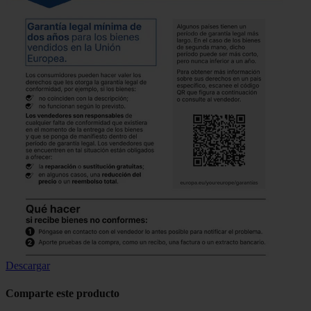
Descargar
Comparte este producto