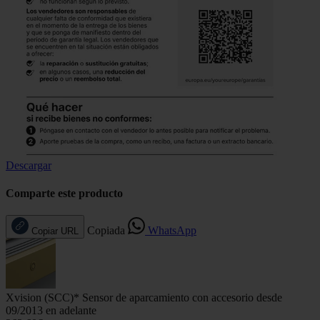
Descargar
Comparte este producto
Copiada
WhatsApp
Copiar URL
Xvision (SCC)* Sensor de aparcamiento con accesorio desde
09/2013 en adelante