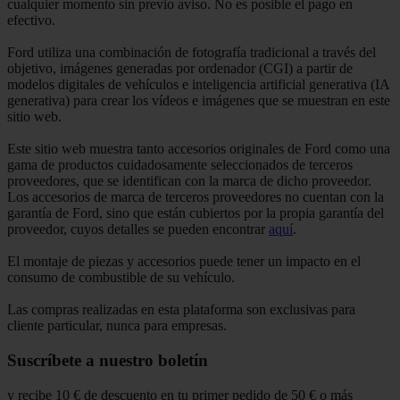
cualquier momento sin previo aviso. No es posible el pago en
efectivo.
Ford utiliza una combinación de fotografía tradicional a través del
objetivo, imágenes generadas por ordenador (CGI) a partir de
modelos digitales de vehículos e inteligencia artificial generativa (IA
generativa) para crear los vídeos e imágenes que se muestran en este
sitio web.
Este sitio web muestra tanto accesorios originales de Ford como una
gama de productos cuidadosamente seleccionados de terceros
proveedores, que se identifican con la marca de dicho proveedor.
Los accesorios de marca de terceros proveedores no cuentan con la
garantía de Ford, sino que están cubiertos por la propia garantía del
proveedor, cuyos detalles se pueden encontrar
aquí
.
El montaje de piezas y accesorios puede tener un impacto en el
consumo de combustible de su vehículo.
Las compras realizadas en esta plataforma son exclusivas para
cliente particular, nunca para empresas.
Suscríbete a nuestro boletín
y recibe 10 € de descuento en tu primer pedido de 50 € o más