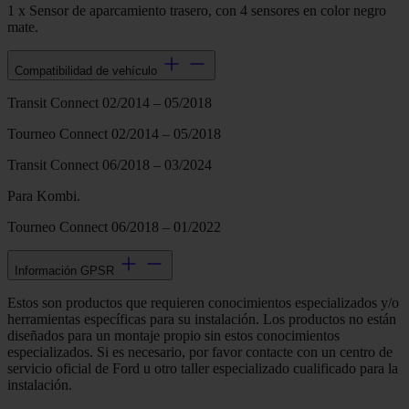
1 x Sensor de aparcamiento trasero, con 4 sensores en color negro
mate.
Compatibilidad de vehículo
Transit Connect 02/2014 – 05/2018
Tourneo Connect 02/2014 – 05/2018
Transit Connect 06/2018 – 03/2024
Para Kombi.
Tourneo Connect 06/2018 – 01/2022
Información GPSR
Estos son productos que requieren conocimientos especializados y/o
herramientas específicas para su instalación. Los productos no están
diseñados para un montaje propio sin estos conocimientos
especializados. Si es necesario, por favor contacte con un centro de
servicio oficial de Ford u otro taller especializado cualificado para la
instalación.