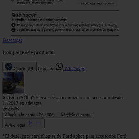
Descargar
Comparte este producto
Copiada
WhatsApp
Copiar URL
Xvision (SCC)* Sensor de aparcamiento con accesorio desde
11/2017 en adelante
262,60€
Añadir a la cesta -
262,60€
Añadido al cesta
Aviso legal
*El descuento para clientes de Ford aplica para accesorios Ford