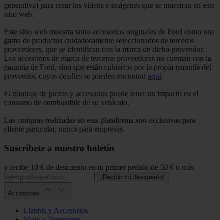
generativa) para crear los vídeos e imágenes que se muestran en este
sitio web.
Este sitio web muestra tanto accesorios originales de Ford como una
gama de productos cuidadosamente seleccionados de terceros
proveedores, que se identifican con la marca de dicho proveedor.
Los accesorios de marca de terceros proveedores no cuentan con la
garantía de Ford, sino que están cubiertos por la propia garantía del
proveedor, cuyos detalles se pueden encontrar
aquí
.
El montaje de piezas y accesorios puede tener un impacto en el
consumo de combustible de su vehículo.
Las compras realizadas en esta plataforma son exclusivas para
cliente particular, nunca para empresas.
Suscríbete a nuestro boletín
y recibe 10 € de descuento en tu primer pedido de 50 € o más
¡Recibir mi descuento!
Accesorios
Llantas y Accesorios
Viaje y Transporte