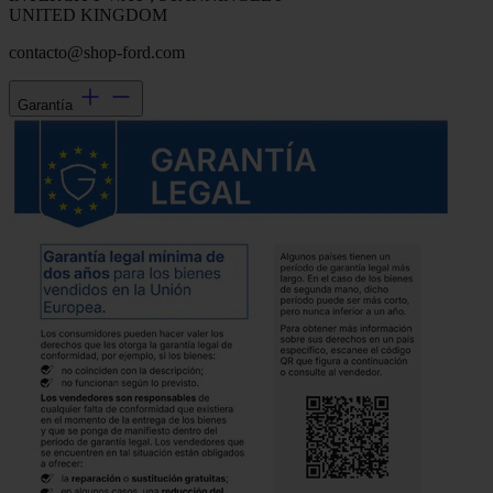
UNITED KINGDOM
contacto@shop-ford.com
Garantía