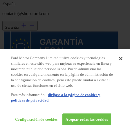
España
contacto@shop-ford.com
Garantía
Ford Motor Company Limited utiliza cookies y tecnologías
similares en este sitio web para mejorar su experiencia en línea y
mostrarle publicidad personalizada. Puede administrar las
cookies en cualquier momento en la página de administración de
la configuración de cookies , pero esto puede limitar o evitar el
uso de ciertas funciones en el sitio web.
Para más información,
diríjase a la página de cookies y
políticas de privacidad.
Configuración de cookies
Aceptar todas las cookies