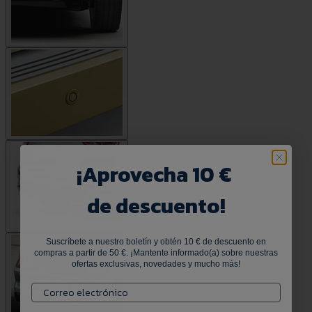
¡
Aprovecha 10 €
de descuento!
Suscríbete a nuestro boletín y obtén 10 € de descuento en
compras a partir de 50 €. ¡Mantente informado(a) sobre nuestras
ofertas exclusivas, novedades y mucho más!