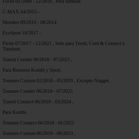
Focus 01/2008 - 12/2010 , Para familiar.
C-MAX 04/2015 -
Mondeo 09/2010 - 08/2014
EcoSport 10/2017 -
Fiesta 07/2017 - 12/2021 , Solo para Trend, Cool & Connect y
Titanium.
Transit Courier 06/2018 - 07/2023 ,
Para Business Kombi y Sport.
Tourneo Custom 02/2018 - 05/2019 , Excepto Nugget.
Tourneo Courier 06/2018 - 07/2023
Transit Connect 06/2018 - 03/2024 ,
Para Kombi.
Tourneo Connect 06/2018 - 01/2022
Tourneo Custom 06/2019 - 09/2023 ,