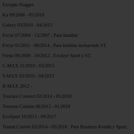
Excepto Nugget.
Ka 09/2008 - 05/2016
Galaxy 03/2010 - 04/2015
Focus 07/2004 - 12/2007 , Para familiar.
Focus 01/2011 - 08/2014 , Para familiar incluyendo ST.
Fiesta 09/2008 - 10/2012 , Excluye Sport y ST.
C-MAX 11/2010 - 03/2015
S-MAX 03/2010 - 04/2015
B-MAX 2012 -
Tourneo Connect 02/2014 - 05/2018
Tourneo Custom 08/2012 - 01/2018
EcoSport 10/2013 - 09/2017
Transit Courier 03/2014 - 05/2018 , Para Business Kombi y Sport.