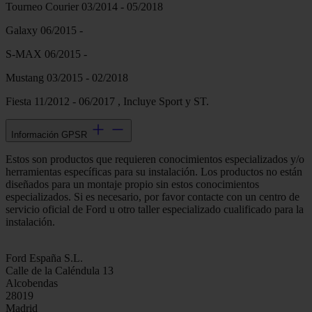
Tourneo Courier 03/2014 - 05/2018
Galaxy 06/2015 -
S-MAX 06/2015 -
Mustang 03/2015 - 02/2018
Fiesta 11/2012 - 06/2017 , Incluye Sport y ST.
Información GPSR
Estos son productos que requieren conocimientos especializados y/o
herramientas específicas para su instalación. Los productos no están
diseñados para un montaje propio sin estos conocimientos
especializados. Si es necesario, por favor contacte con un centro de
servicio oficial de Ford u otro taller especializado cualificado para la
instalación.
Ford España S.L.
Calle de la Caléndula 13
Alcobendas
28019
Madrid