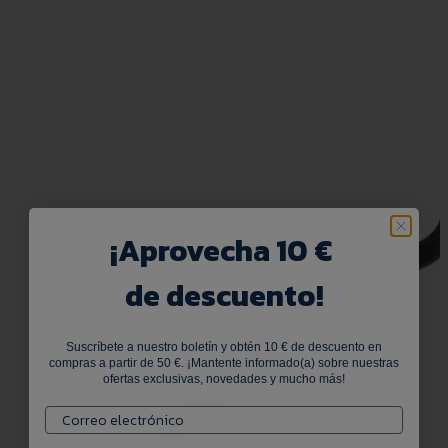
¡
Aprovecha 10 €
de descuento!
Suscríbete a nuestro boletín y obtén 10 € de descuento en
compras a partir de 50 €. ¡Mantente informado(a) sobre nuestras
ofertas exclusivas, novedades y mucho más!