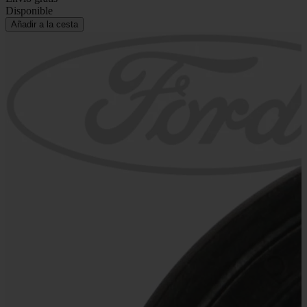
Disponible
Añadir a la cesta