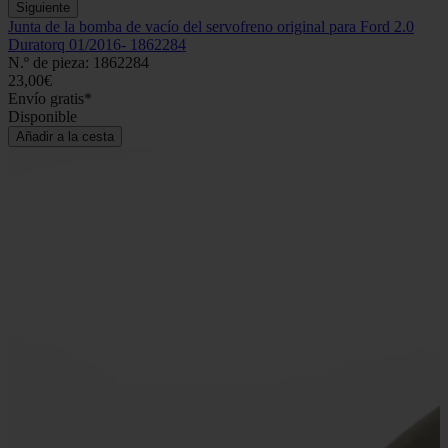
Siguiente
Junta de la bomba de vacío del servofreno original para Ford 2.0
Duratorq 01/2016- 1862284
N.º de pieza: 1862284
23,00€
Envío gratis*
Disponible
Añadir a la cesta