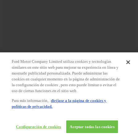
Ford Motor Company Limited utiliza cookies y tecnologías
similares en este sitio web para mejorar su experiencia en línea y
mostrarle publicidad personalizada. Puede administrar las
cookies en cualquier momento en la página de administración de
la configuración de cookies , pero esto puede limitar o evitar el
uso de ciertas funciones en el sitio web.
Para más información,
diríjase a la página de cookies y
políticas de privacidad.
Configuración de cookies
Aceptar todas las cookies