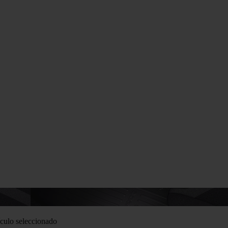
culo seleccionado