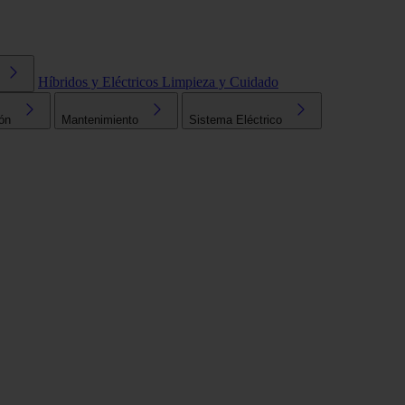
Híbridos y Eléctricos
Limpieza y Cuidado
ón
Mantenimiento
Sistema Eléctrico