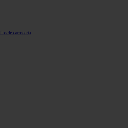
ilos de carrocería