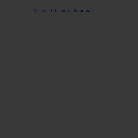
Más de 100 centros de montaje