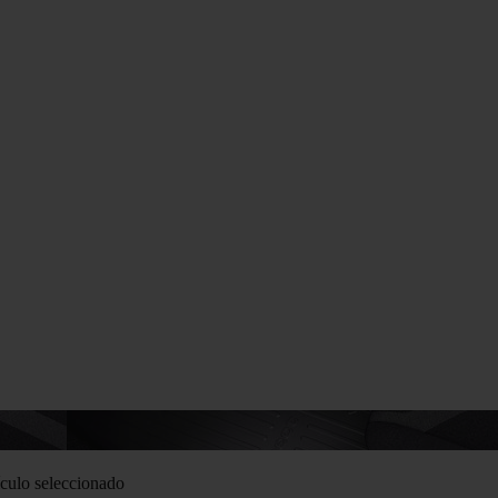
culo seleccionado