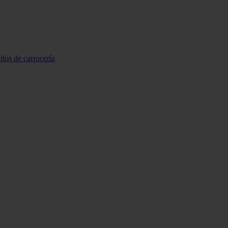
ilos de carrocería