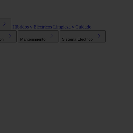
Híbridos y Eléctricos
Limpieza y Cuidado
ón
Mantenimiento
Sistema Eléctrico