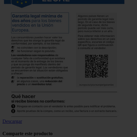
Descargar
Comparte este producto