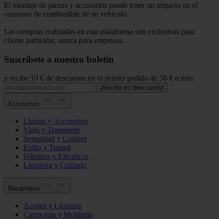
El montaje de piezas y accesorios puede tener un impacto en el
consumo de combustible de su vehículo.
Las compras realizadas en esta plataforma son exclusivas para
cliente particular, nunca para empresas.
Suscríbete a nuestro boletín
y recibe 10 € de descuento en tu primer pedido de 50 € o más
¡Recibir mi descuento!
Accesorios
Llantas y Accesorios
Viaje y Transporte
Seguridad y Confort
Estilo y Tuning
Híbridos y Eléctricos
Limpieza y Cuidado
Recambios
Aceites y Líquidos
Carrocería y Molduras