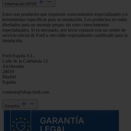
Información GPSR
Estos son productos que requieren conocimientos especializados y/o
herramientas específicas para su instalación. Los productos no están
diseñados para un montaje propio sin estos conocimientos
especializados. Si es necesario, por favor contacte con un centro de
servicio oficial de Ford u otro taller especializado cualificado para la
instalación.
Ford España S.L.
Calle de la Caléndula 13
Alcobendas
28019
Madrid
España
contacto@shop-ford.com
Garantía