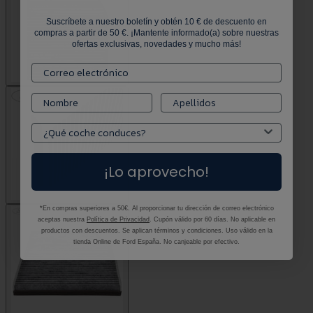
Suscríbete a nuestro boletín y obtén 10 € de descuento en
compras a partir de 50 €. ¡Mantente informado(a) sobre nuestras
ofertas exclusivas, novedades y mucho más!
¡Lo aprovecho!
*En compras superiores a 50€. Al proporcionar tu dirección de correo electrónico
aceptas nuestra
Política de Privacidad
. Cupón válido por 60 días. No aplicable en
productos con descuentos. Se aplican términos y condiciones. Uso válido en la
tienda Online de Ford España. No canjeable por efectivo.