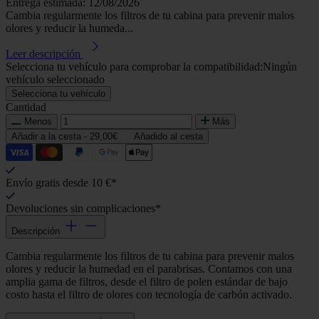
Entrega estimada: 12/08/2026
Cambia regularmente los filtros de tu cabina para prevenir malos
olores y reducir la humeda...
Leer descripción
Selecciona tu vehículo para comprobar la compatibilidad:
Ningún
vehículo seleccionado
Selecciona tu vehículo
Cantidad
Menos
Más
Añadir a la cesta -
29,00€
Añadido al cesta
Envío gratis desde 10 €*
Devoluciones sin complicaciones*
Descripción
Cambia regularmente los filtros de tu cabina para prevenir malos
olores y reducir la humedad en el parabrisas. Contamos con una
amplia gama de filtros, desde el filtro de polen estándar de bajo
costo hasta el filtro de olores con tecnología de carbón activado.