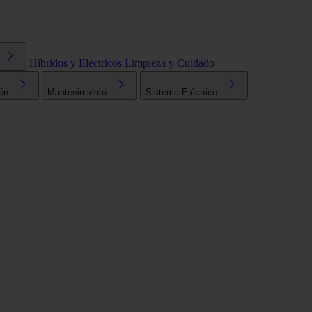
Híbridos y Eléctricos
Limpieza y Cuidado
ón
Mantenimiento
Sistema Eléctrico