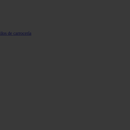
ilos de carrocería