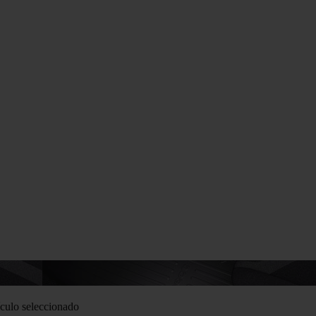
culo seleccionado