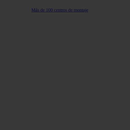
Más de 100 centros de montaje