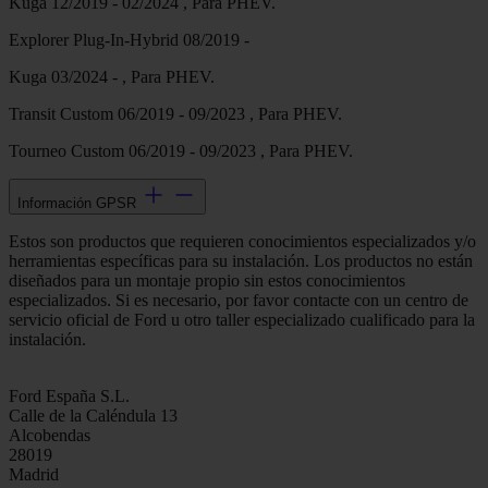
Kuga 12/2019 - 02/2024 , Para PHEV.
Explorer Plug-In-Hybrid 08/2019 -
Kuga 03/2024 - , Para PHEV.
Transit Custom 06/2019 - 09/2023 , Para PHEV.
Tourneo Custom 06/2019 - 09/2023 , Para PHEV.
Información GPSR
Estos son productos que requieren conocimientos especializados y/o
herramientas específicas para su instalación. Los productos no están
diseñados para un montaje propio sin estos conocimientos
especializados. Si es necesario, por favor contacte con un centro de
servicio oficial de Ford u otro taller especializado cualificado para la
instalación.
Ford España S.L.
Calle de la Caléndula 13
Alcobendas
28019
Madrid