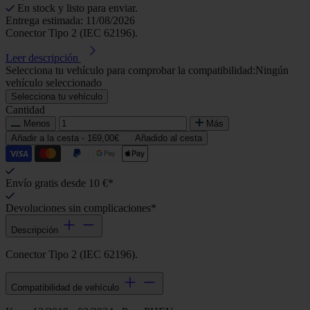
En stock y listo para enviar.
Entrega estimada: 11/08/2026
Conector Tipo 2 (IEC 62196).
Leer descripción
Selecciona tu vehículo para comprobar la compatibilidad:
Ningún
vehículo seleccionado
Selecciona tu vehículo
Cantidad
Menos
Más
Añadir a la cesta -
169,00€
Añadido al cesta
Envío gratis desde 10 €*
Devoluciones sin complicaciones*
Descripción
Conector Tipo 2 (IEC 62196).
Compatibilidad de vehículo