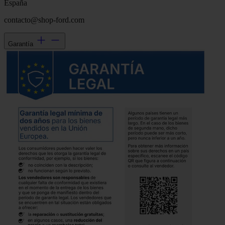
España
contacto@shop-ford.com
Garantía