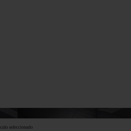
culo seleccionado