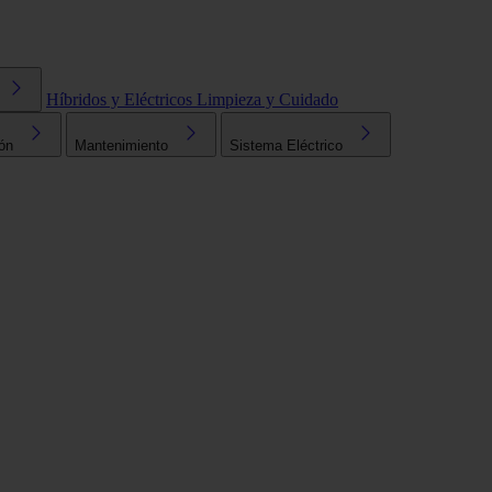
Híbridos y Eléctricos
Limpieza y Cuidado
ón
Mantenimiento
Sistema Eléctrico