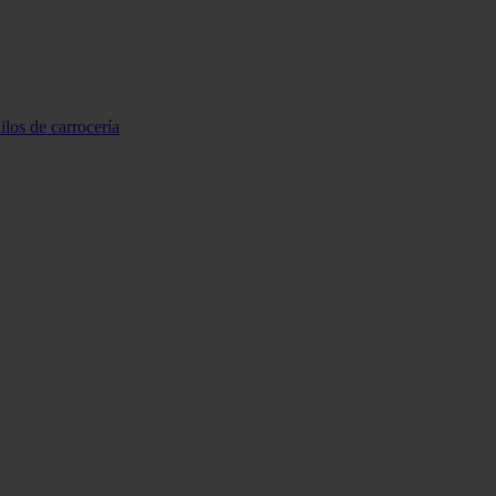
ilos de carrocería