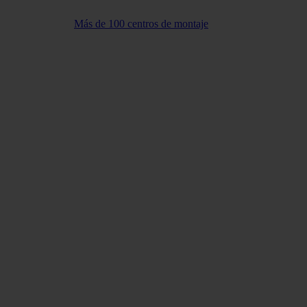
Más de 100 centros de montaje