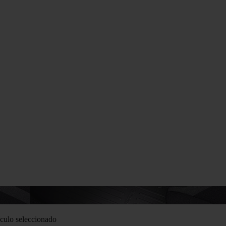
culo seleccionado