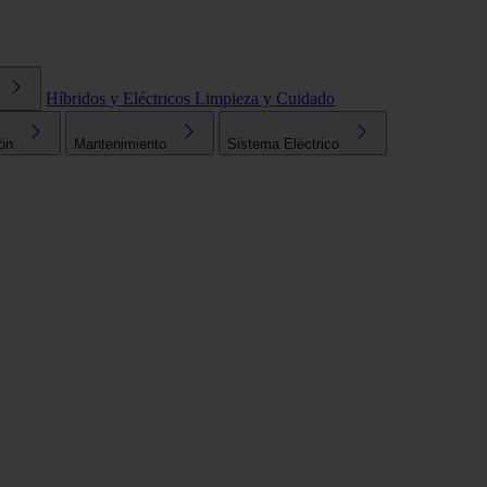
Híbridos y Eléctricos
Limpieza y Cuidado
ón
Mantenimiento
Sistema Eléctrico