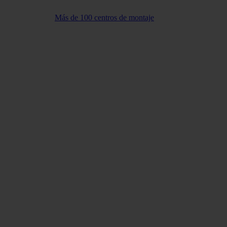
Más de 100 centros de montaje