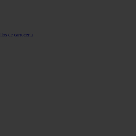
ilos de carrocería