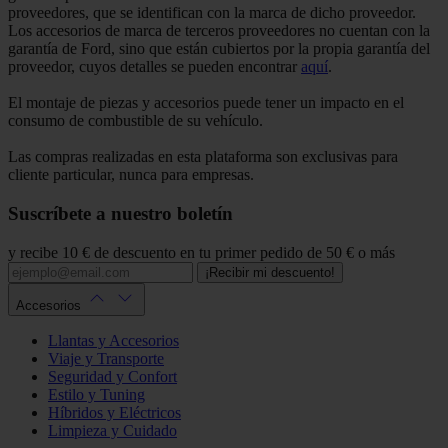
proveedores, que se identifican con la marca de dicho proveedor.
Los accesorios de marca de terceros proveedores no cuentan con la
garantía de Ford, sino que están cubiertos por la propia garantía del
proveedor, cuyos detalles se pueden encontrar
aquí
.
El montaje de piezas y accesorios puede tener un impacto en el
consumo de combustible de su vehículo.
Las compras realizadas en esta plataforma son exclusivas para
cliente particular, nunca para empresas.
Suscríbete a nuestro boletín
y recibe 10 € de descuento en tu primer pedido de 50 € o más
¡Recibir mi descuento!
Accesorios
Llantas y Accesorios
Viaje y Transporte
Seguridad y Confort
Estilo y Tuning
Híbridos y Eléctricos
Limpieza y Cuidado