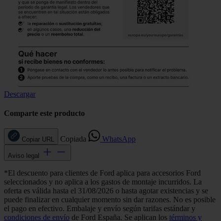
Descargar
Comparte este producto
Copiada
WhatsApp
Copiar URL
Aviso legal
*El descuento para clientes de Ford aplica para accesorios Ford
seleccionados y no aplica a los gastos de montaje incurridos. La
oferta es válida hasta el 31/08/2026 o hasta agotar existencias y se
puede finalizar en cualquier momento sin dar razones. No es posible
el pago en efectivo. Embalaje y envío según tarifas estándar y
condiciones de envío
de Ford España. Se aplican los
términos y