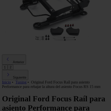
Anterior
1
2
Siguiente
Inicio
•
Tuning
•
Original Ford Focus Raíl para asiento
Performance para rebajar la altura del asiento Focus RS 15 mm
Original Ford Focus Raíl para
asiento Performance para