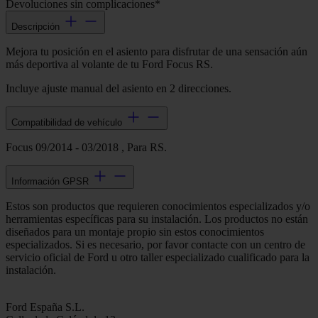
Devoluciones sin complicaciones*
Descripción
Mejora tu posición en el asiento para disfrutar de una sensación aún
más deportiva al volante de tu Ford Focus RS.
Incluye ajuste manual del asiento en 2 direcciones.
Compatibilidad de vehículo
Focus 09/2014 - 03/2018 , Para RS.
Información GPSR
Estos son productos que requieren conocimientos especializados y/o
herramientas específicas para su instalación. Los productos no están
diseñados para un montaje propio sin estos conocimientos
especializados. Si es necesario, por favor contacte con un centro de
servicio oficial de Ford u otro taller especializado cualificado para la
instalación.
Ford España S.L.