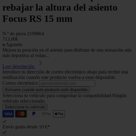
rebajar la altura del asiento
Focus RS 15 mm
N.º de pieza
2198864
713,00€
Agotado
Mejora tu posición en el asiento para disfrutar de una sensación aún
más deportiva al volan...
Leer descripción
Introduce tu dirección de correo electrónico abajo para recibir una
notificación cuando este producto vuelva a estar disponible.
Correo electrónico
Avísame cuando este producto esté disponible
Selecciona tu vehículo para comprobar la compatibilidad:
Ningún
vehículo seleccionado
Selecciona tu vehículo
Envío gratis desde 10 €*