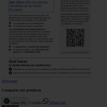
Descargar
Comparte este producto
Copiada
WhatsApp
Copiar URL