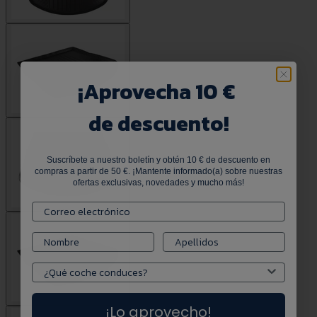
¡
Aprovecha 10 €
de descuento!
Suscríbete a nuestro boletín y obtén 10 € de descuento en
compras a partir de 50 €. ¡Mantente informado(a) sobre nuestras
ofertas exclusivas, novedades y mucho más!
¡Lo aprovecho!