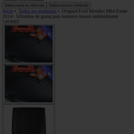
Selecciona tu vehículo
Selecciona tu vehículo
Inicio
•
Todos los productos
•
Original Ford Mondeo Mk4 Estate
2014+ Alfombra de goma para maletero trasero antideslizante
1493065