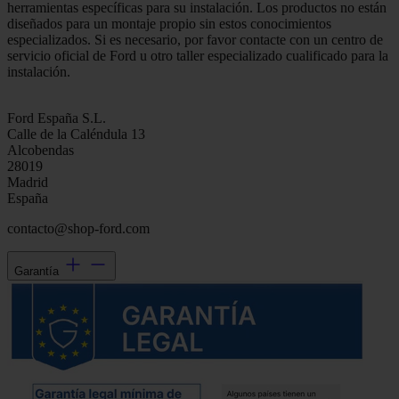
herramientas específicas para su instalación. Los productos no están
diseñados para un montaje propio sin estos conocimientos
especializados. Si es necesario, por favor contacte con un centro de
servicio oficial de Ford u otro taller especializado cualificado para la
instalación.
Ford España S.L.
Calle de la Caléndula 13
Alcobendas
28019
Madrid
España
contacto@shop-ford.com
Garantía