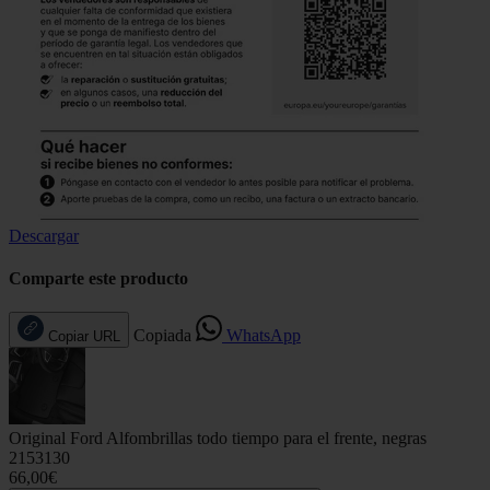
Descargar
Comparte este producto
Copiada
WhatsApp
Copiar URL
Original Ford Alfombrillas todo tiempo para el frente, negras
2153130
66,00€