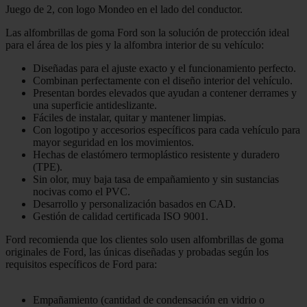
Juego de 2, con logo Mondeo en el lado del conductor.
Las alfombrillas de goma Ford son la solución de protección ideal
para el área de los pies y la alfombra interior de su vehículo:
Diseñadas para el ajuste exacto y el funcionamiento perfecto.
Combinan perfectamente con el diseño interior del vehículo.
Presentan bordes elevados que ayudan a contener derrames y
una superficie antideslizante.
Fáciles de instalar, quitar y mantener limpias.
Con logotipo y accesorios específicos para cada vehículo para
mayor seguridad en los movimientos.
Hechas de elastómero termoplástico resistente y duradero
(TPE).
Sin olor, muy baja tasa de empañamiento y sin sustancias
nocivas como el PVC.
Desarrollo y personalización basados en CAD.
Gestión de calidad certificada ISO 9001.
Ford recomienda que los clientes solo usen alfombrillas de goma
originales de Ford, las únicas diseñadas y probadas según los
requisitos específicos de Ford para:
Empañamiento (cantidad de condensación en vidrio o