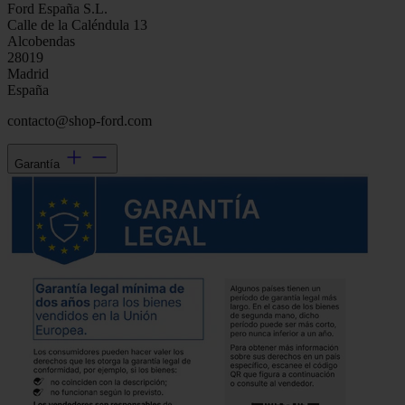
Ford España S.L.
Calle de la Caléndula 13
Alcobendas
28019
Madrid
España
contacto@shop-ford.com
Garantía