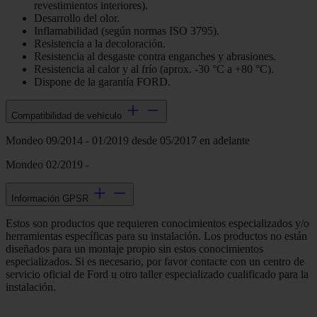
revestimientos interiores).
Desarrollo del olor.
Inflamabilidad (según normas ISO 3795).
Resistencia a la decoloración.
Resistencia al desgaste contra enganches y abrasiones.
Resistencia al calor y al frío (aprox. -30 °C a +80 °C).
Dispone de la garantía FORD.
Compatibilidad de vehículo
Mondeo 09/2014 - 01/2019 desde 05/2017 en adelante
Mondeo 02/2019 -
Información GPSR
Estos son productos que requieren conocimientos especializados y/o
herramientas específicas para su instalación. Los productos no están
diseñados para un montaje propio sin estos conocimientos
especializados. Si es necesario, por favor contacte con un centro de
servicio oficial de Ford u otro taller especializado cualificado para la
instalación.