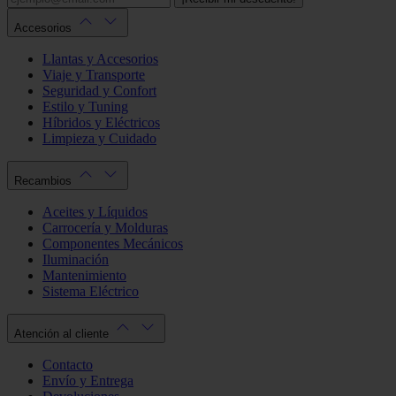
Accesorios
Llantas y Accesorios
Viaje y Transporte
Seguridad y Confort
Estilo y Tuning
Híbridos y Eléctricos
Limpieza y Cuidado
Recambios
Aceites y Líquidos
Carrocería y Molduras
Componentes Mecánicos
Iluminación
Mantenimiento
Sistema Eléctrico
Atención al cliente
Contacto
Envío y Entrega