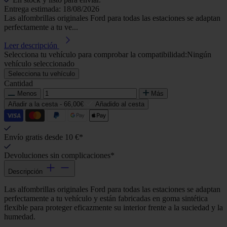
Entrega estimada: 18/08/2026
Las alfombrillas originales Ford para todas las estaciones se adaptan
perfectamente a tu ve...
Leer descripción
Selecciona tu vehículo para comprobar la compatibilidad:
Ningún
vehículo seleccionado
Selecciona tu vehículo
Cantidad
Menos
Más
Añadir a la cesta -
66,00€
Añadido al cesta
Envío gratis desde 10 €*
Devoluciones sin complicaciones*
Descripción
Las alfombrillas originales Ford para todas las estaciones se adaptan
perfectamente a tu vehículo y están fabricadas en goma sintética
flexible para proteger eficazmente su interior frente a la suciedad y la
humedad.