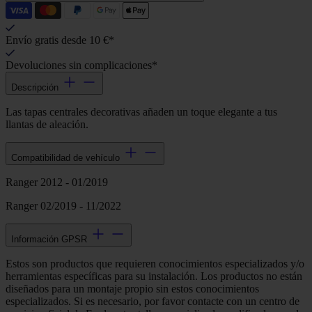
Envío gratis desde 10 €*
Devoluciones sin complicaciones*
Descripción
Las tapas centrales decorativas añaden un toque elegante a tus
llantas de aleación.
Compatibilidad de vehículo
Ranger 2012 - 01/2019
Ranger 02/2019 - 11/2022
Información GPSR
Estos son productos que requieren conocimientos especializados y/o
herramientas específicas para su instalación. Los productos no están
diseñados para un montaje propio sin estos conocimientos
especializados. Si es necesario, por favor contacte con un centro de