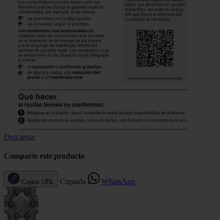
Descargar
Comparte este producto
Copiada
WhatsApp
Copiar URL