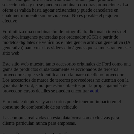
seleccionados y no se pueden combinar con otras promociones. La
oferta es válida hasta agotar existencias y puede cancelarse en
cualquier momento sin previo aviso. No es posible el pago en
efectivo.
Ford utiliza una combinación de fotografía tradicional a través del
objetivo, imágenes generadas por ordenador (CGI) a partir de
modelos digitales de vehículos e inteligencia artificial generativa (IA
generativa) para crear los vídeos e imágenes que se muestran en este
sitio web.
Este sitio web muestra tanto accesorios originales de Ford como una
gama de productos cuidadosamente seleccionados de terceros
proveedores, que se identifican con la marca de dicho proveedor.
Los accesorios de marca de terceros proveedores no cuentan con la
garantía de Ford, sino que están cubiertos por la propia garantía del
proveedor, cuyos detalles se pueden encontrar
aquí
.
El montaje de piezas y accesorios puede tener un impacto en el
consumo de combustible de su vehículo.
Las compras realizadas en esta plataforma son exclusivas para
cliente particular, nunca para empresas.