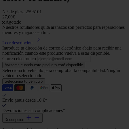
N.º de pieza
2595101
27,00€
Agotado
Nuestros rotuladores quita arañazos son perfectos para reparaciones
menores y mejoras en tu...
Leer descripción
Introduce tu dirección de correo electrónico abajo para recibir una
notificación cuando este producto vuelva a estar disponible.
Correo electrónico
Avísame cuando este producto esté disponible
Selecciona tu vehículo para comprobar la compatibilidad:
Ningún
vehículo seleccionado
Selecciona tu vehículo
Envío gratis desde 10 €*
Devoluciones sin complicaciones*
Descripción