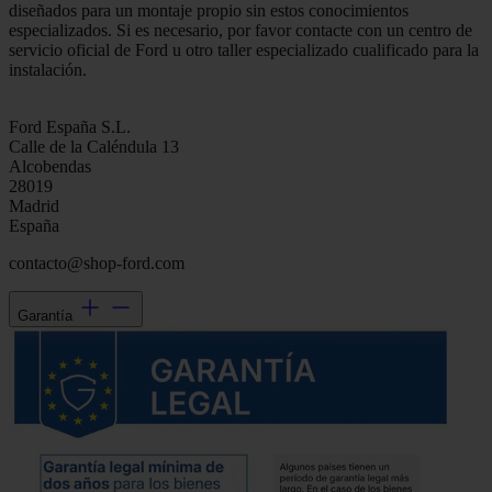
diseñados para un montaje propio sin estos conocimientos
especializados. Si es necesario, por favor contacte con un centro de
servicio oficial de Ford u otro taller especializado cualificado para la
instalación.
Ford España S.L.
Calle de la Caléndula 13
Alcobendas
28019
Madrid
España
contacto@shop-ford.com
Garantía