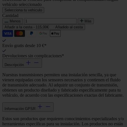
vehículo seleccionado
Selecciona tu vehículo
Cantidad
Menos
Más
Añadir a la cesta -
115,00€
Añadido al cesta
Envío gratis desde 10 €*
Devoluciones sin complicaciones*
Descripción
Nuestras transmisiones permiten una instalación sencilla, ya que
vienen equipadas con los sensores necesarios y contienen el fluido
de transmisión adecuado. Al adquirir un conjunto de transmisión,
obtienes un producto diseñado y fabricado específicamente para tu
vehículo, de acuerdo con las especificaciones exactas del fabricante.
Información GPSR
Estos son productos que requieren conocimientos especializados y/o
herramientas específicas para su instalación. Los productos no están