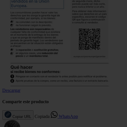
Descargar
Comparte este producto
Copiada
WhatsApp
Copiar URL