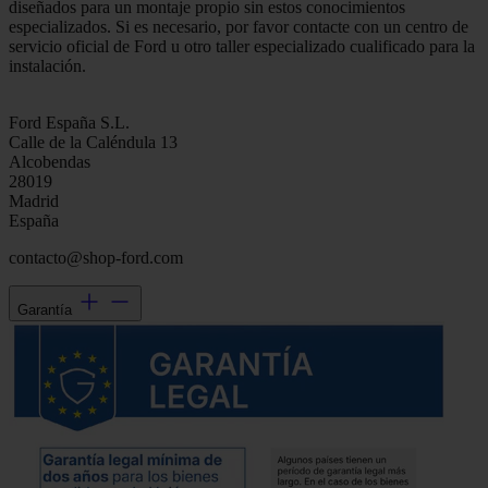
diseñados para un montaje propio sin estos conocimientos
especializados. Si es necesario, por favor contacte con un centro de
servicio oficial de Ford u otro taller especializado cualificado para la
instalación.
Ford España S.L.
Calle de la Caléndula 13
Alcobendas
28019
Madrid
España
contacto@shop-ford.com
Garantía