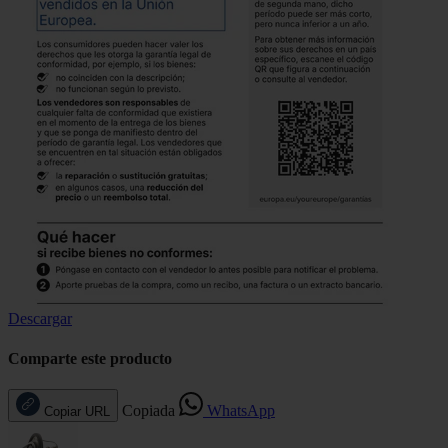
Descargar
Comparte este producto
Copiada
WhatsApp
Copiar URL