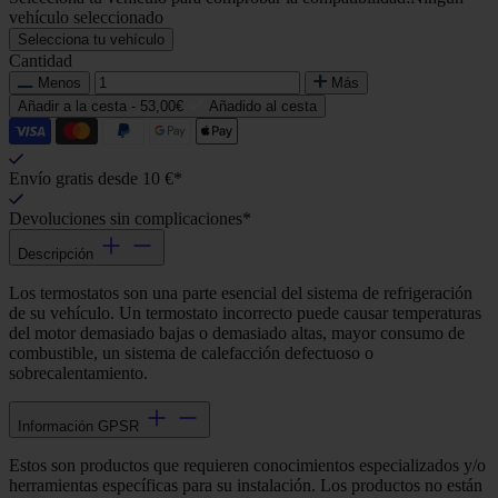
vehículo seleccionado
Selecciona tu vehículo
Cantidad
Menos
Más
Añadir a la cesta -
53,00€
Añadido al cesta
Envío gratis desde 10 €*
Devoluciones sin complicaciones*
Descripción
Los termostatos son una parte esencial del sistema de refrigeración
de su vehículo. Un termostato incorrecto puede causar temperaturas
del motor demasiado bajas o demasiado altas, mayor consumo de
combustible, un sistema de calefacción defectuoso o
sobrecalentamiento.
Información GPSR
Estos son productos que requieren conocimientos especializados y/o
herramientas específicas para su instalación. Los productos no están