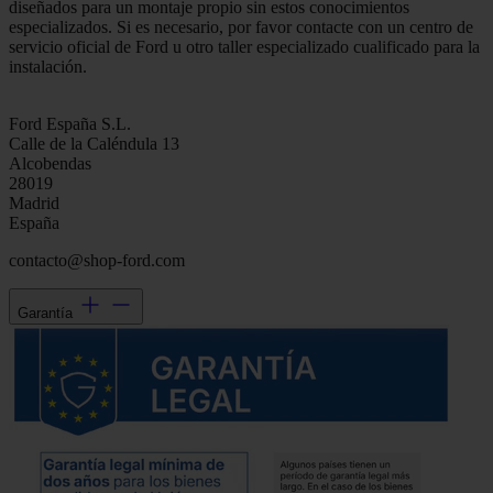
diseñados para un montaje propio sin estos conocimientos
especializados. Si es necesario, por favor contacte con un centro de
servicio oficial de Ford u otro taller especializado cualificado para la
instalación.
Ford España S.L.
Calle de la Caléndula 13
Alcobendas
28019
Madrid
España
contacto@shop-ford.com
Garantía